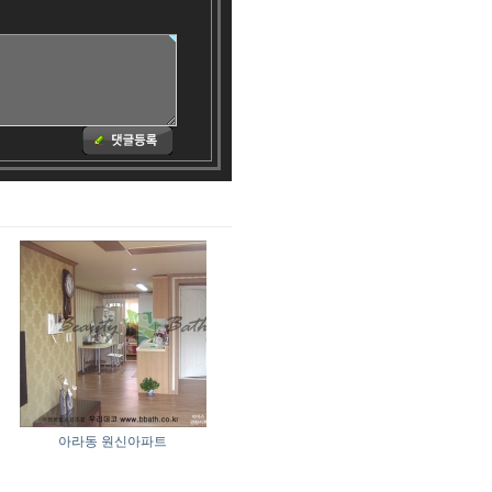
아라동 원신아파트