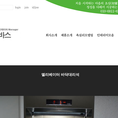
엘리베이터 바닥대리석