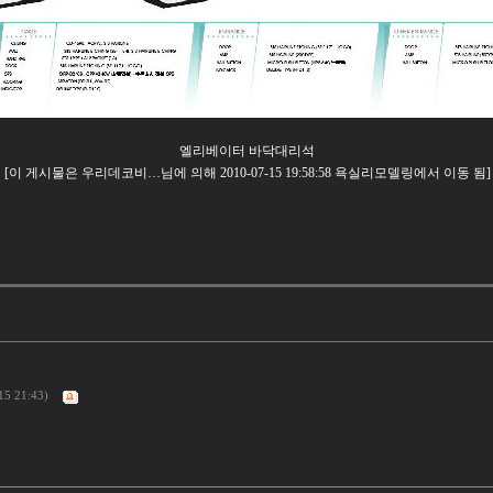
엘리베이터 바닥대리석
[이 게시물은 우리데코비…님에 의해 2010-07-15 19:58:58 욕실리모델링에서 이동 됨]
15 21:43)