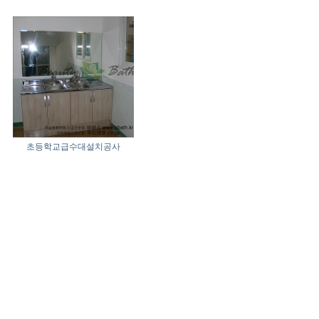
초등학교급수대설치공사