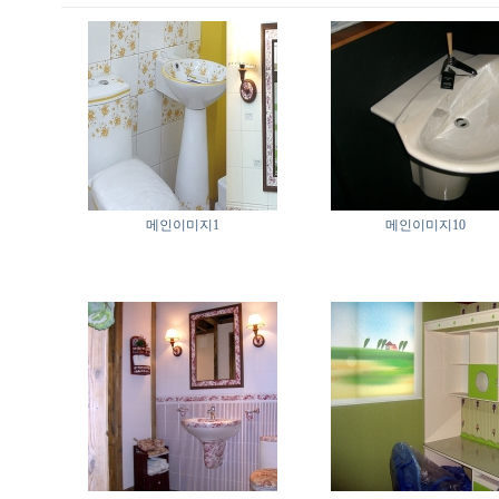
메인이미지1
메인이미지10