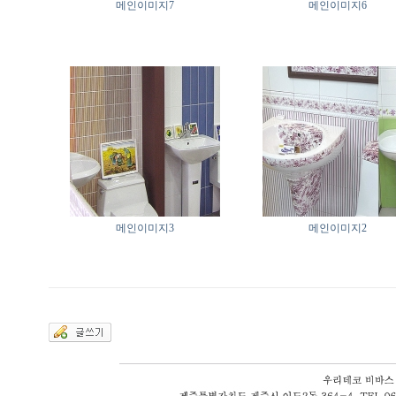
메인이미지7
메인이미지6
메인이미지3
메인이미지2