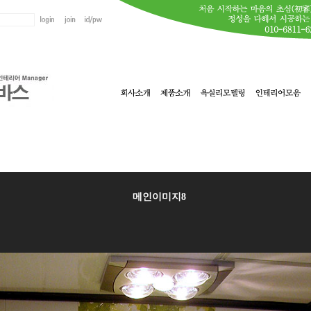
메인이미지8