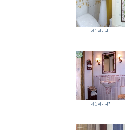
메인이미지1
메인이미지7