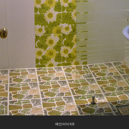
메인이미지8