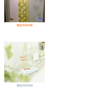
메인이미지8
메인이미지4