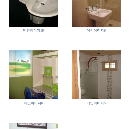
메인이미지10
메인이미지9
메인이미지6
메인이미지5