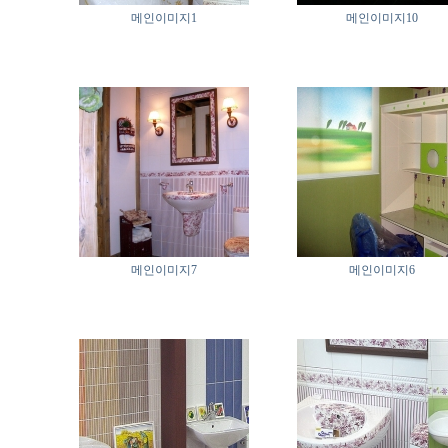
메인이미지1
메인이미지10
메인이미지7
메인이미지6