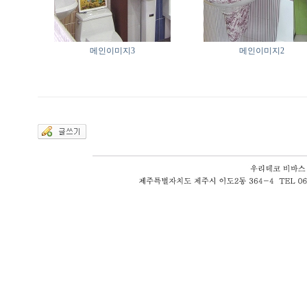
메인이미지3
메인이미지2