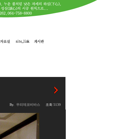
By.
우리데코비바스
조회
5139