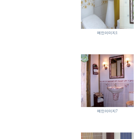
메인이미지1
메인이미지7